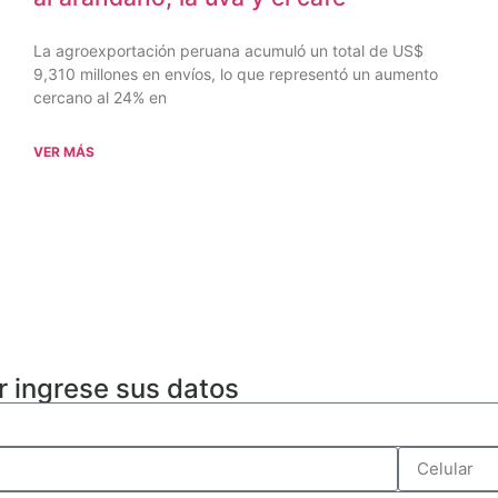
La agroexportación peruana acumuló un total de US$
9,310 millones en envíos, lo que representó un aumento
cercano al 24% en
VER MÁS
r ingrese sus datos