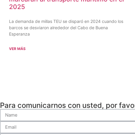
2025
La demanda de millas TEU se disparó en 2024 cuando los
barcos se desviaron alrededor del Cabo de Buena
Esperanza
VER MÁS
Para comunicarnos con usted, por favo