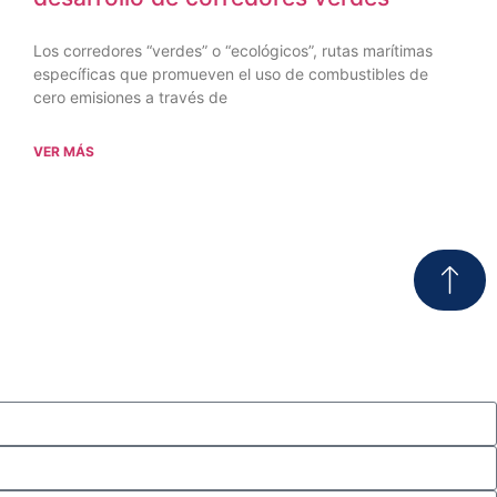
Los corredores “verdes” o “ecológicos”, rutas marítimas
específicas que promueven el uso de combustibles de
cero emisiones a través de
VER MÁS