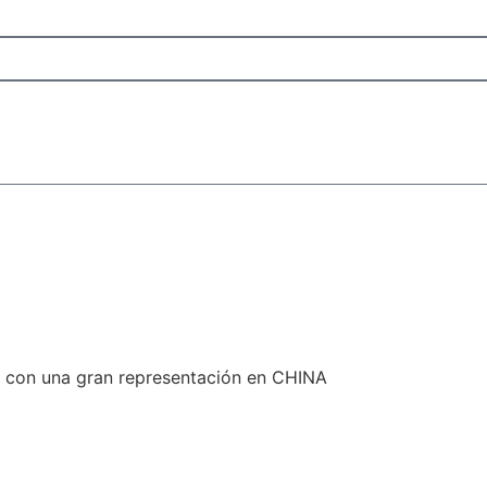
y con una gran representación en CHINA